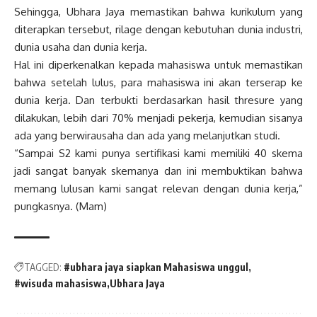
Sehingga, Ubhara Jaya memastikan bahwa kurikulum yang
diterapkan tersebut, rilage dengan kebutuhan dunia industri,
dunia usaha dan dunia kerja.
Hal ini diperkenalkan kepada mahasiswa untuk memastikan
bahwa setelah lulus, para mahasiswa ini akan terserap ke
dunia kerja. Dan terbukti berdasarkan hasil thresure yang
dilakukan, lebih dari 70% menjadi pekerja, kemudian sisanya
ada yang berwirausaha dan ada yang melanjutkan studi.
“Sampai S2 kami punya sertifikasi kami memiliki 40 skema
jadi sangat banyak skemanya dan ini membuktikan bahwa
memang lulusan kami sangat relevan dengan dunia kerja,”
pungkasnya. (Mam)
TAGGED:
#ubhara jaya siapkan Mahasiswa unggul
#wisuda mahasiswa
Ubhara Jaya