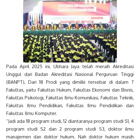
Pada April 2025 ini, Ubhara Jaya telah meraih Akreditasi
Unggul dari Badan Akreditasi Nasional Perguruan Tinggi
(BANPT), Dari 18 Prodi yang dimilki tersebar di dalam 7
Fakultas, yaitu Fakultas Hukum, Fakultas Ekonomi dan Bisnis,
Fakultas Psikologi, Fakultas Ilmu Komunikasi, Fakultas Teknik,
Fakultas Ilmu Pendidikan, Fakultas Ilmu Pendidikan dan
Fakultas Ilmu Komputer.
“Jadi ada 18 program studi, 12 diantaranya program studi S1, 4
program studi S2 dan 2 program studi S3, doktor ilmu
manajemen dan doktor hukum. Nah doktor hukum masih