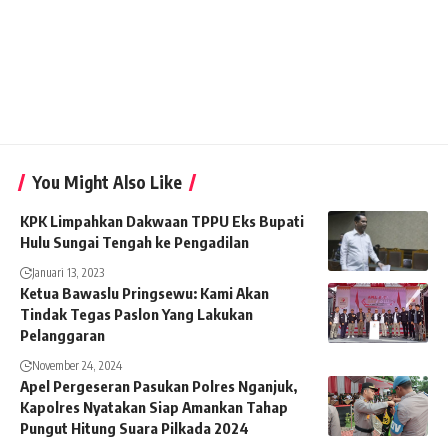
You Might Also Like
KPK Limpahkan Dakwaan TPPU Eks Bupati
Hulu Sungai Tengah ke Pengadilan
Januari 13, 2023
Ketua Bawaslu Pringsewu: Kami Akan
Tindak Tegas Paslon Yang Lakukan
Pelanggaran
November 24, 2024
Apel Pergeseran Pasukan Polres Nganjuk,
Kapolres Nyatakan Siap Amankan Tahap
Pungut Hitung Suara Pilkada 2024