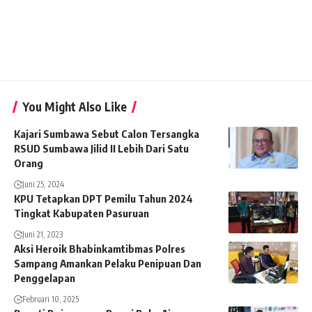
You Might Also Like
Kajari Sumbawa Sebut Calon Tersangka
RSUD Sumbawa Jilid II Lebih Dari Satu
Orang
Juni 25, 2024
KPU Tetapkan DPT Pemilu Tahun 2024
Tingkat Kabupaten Pasuruan
Juni 21, 2023
Aksi Heroik Bhabinkamtibmas Polres
Sampang Amankan Pelaku Penipuan Dan
Penggelapan
Februari 10, 2025