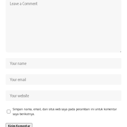
Simpan nama, email, dan situs web saya pada peramban ini untuk komentar
saya berikutnya.