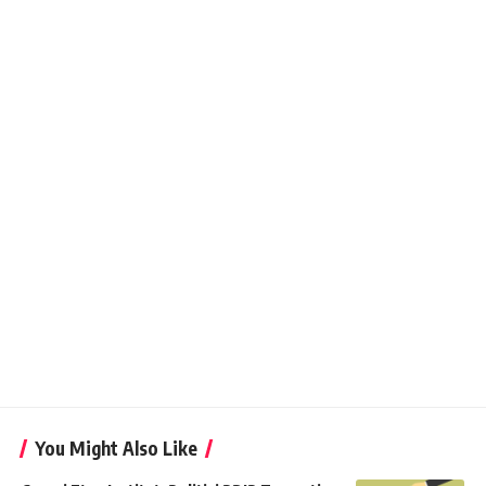
You Might Also Like