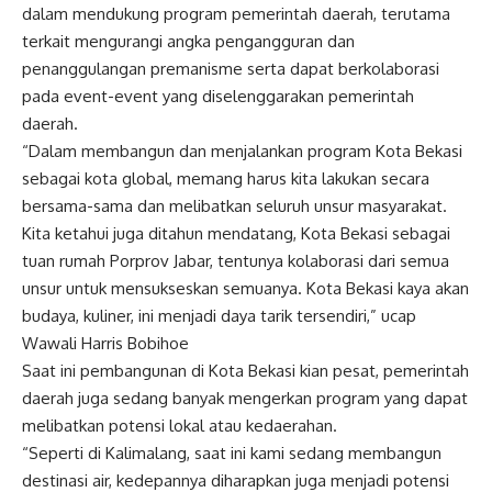
dalam mendukung program pemerintah daerah, terutama
terkait mengurangi angka pengangguran dan
penanggulangan premanisme serta dapat berkolaborasi
pada event-event yang diselenggarakan pemerintah
daerah.
“Dalam membangun dan menjalankan program Kota Bekasi
sebagai kota global, memang harus kita lakukan secara
bersama-sama dan melibatkan seluruh unsur masyarakat.
Kita ketahui juga ditahun mendatang, Kota Bekasi sebagai
tuan rumah Porprov Jabar, tentunya kolaborasi dari semua
unsur untuk mensukseskan semuanya. Kota Bekasi kaya akan
budaya, kuliner, ini menjadi daya tarik tersendiri,” ucap
Wawali Harris Bobihoe
Saat ini pembangunan di Kota Bekasi kian pesat, pemerintah
daerah juga sedang banyak mengerkan program yang dapat
melibatkan potensi lokal atau kedaerahan.
“Seperti di Kalimalang, saat ini kami sedang membangun
destinasi air, kedepannya diharapkan juga menjadi potensi