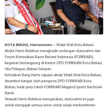
KOTA BEKASI, Harnasnews
– Wakil Wali Kota Bekasi
Abdul Harris Bobihoe menghadiri undangan silaturahmi dari
Forum Komunikasi Kaum Betawi Indonesia (FORKKABI),
kegiatan berlangsung di Kantor DPD FORKKABI Kota Bekasi,
Vila Pekayon, Bekasi Selatan.
Kehadiran Bang Harris sapaan akrab Wakil Wali Kota Bekasi,
disambut hangat oleh pengurus DPD FORKKABI Kota
Bekasi, hadir pula tokoh FORKKABI Mayjend (purn) Nachrowi
Ramli.
Wawali Harris Bobihoe mengatakan, silaturahmi ini juga
untuk mengajak semua unsur untuk selalu berkomitmen