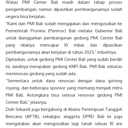
Walau PMI Center Bali masih dalam tahap proses
pengembangan, namun dipastikan pembangunannya sudah
segera bisa berjalan.
“Kami dari PMI Bali sudah mengajukan dan mengusulkan ke
Pemerintah Provinsi (Pemrov) Bali melalui Gubernur Bali
untuk dianggarkan pembangunan gedung PMI Center Bali
yang nilainya mencapai 10 miliar, dan dipastikan
pembangunannya akan berjalan di tahun 2023,” imbuhnya.
Dijelaskan, untuk gedung PMI Center Bali yang sudah berdiri
ini, awalnya merupakan gedung KNPI Bali. PMI Bali sebatas
merenovasi gedung yang sudah ada.
“Sementara untuk dana renovasi dengan dana gotong
royong, dan beberapa sponsor yang memang menjadi mitra
PMI Bali. Astungkara bisa selesai renovasi gedung PMI
Center Bali,” jelasnya.
Diah Srikandi juga bergabung di Aliansi Perempuan Tangguh
Bencana (APTB), sekaligus anggota DPRD Bali ini juga
mengatakan akan mengusulkan lagi tanah seluas 10 are