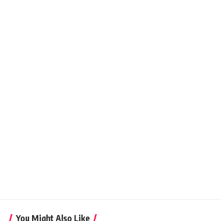
You Might Also Like