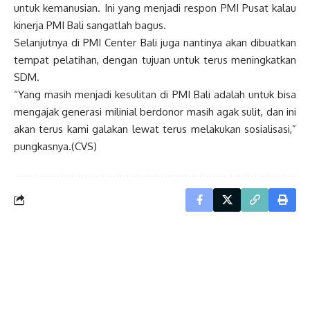
untuk kemanusian. Ini yang menjadi respon PMI Pusat kalau
kinerja PMI Bali sangatlah bagus.
Selanjutnya di PMI Center Bali juga nantinya akan dibuatkan
tempat pelatihan, dengan tujuan untuk terus meningkatkan
SDM.
“Yang masih menjadi kesulitan di PMI Bali adalah untuk bisa
mengajak generasi milinial berdonor masih agak sulit, dan ini
akan terus kami galakan lewat terus melakukan sosialisasi,”
pungkasnya.(CVS)