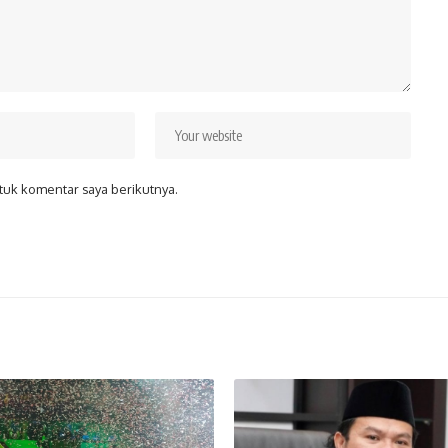
tuk komentar saya berikutnya.