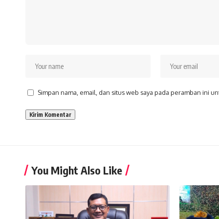
Simpan nama, email, dan situs web saya pada peramban ini un
You Might Also Like