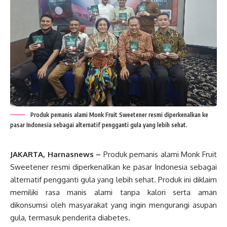
Produk pemanis alami Monk Fruit Sweetener resmi diperkenalkan ke
pasar Indonesia sebagai alternatif pengganti gula yang lebih sehat.
JAKARTA, Harnasnews –
Produk pemanis alami Monk Fruit
Sweetener resmi diperkenalkan ke pasar Indonesia sebagai
alternatif pengganti gula yang lebih sehat. Produk ini diklaim
memiliki rasa manis alami tanpa kalori serta aman
dikonsumsi oleh masyarakat yang ingin mengurangi asupan
gula, termasuk penderita diabetes.