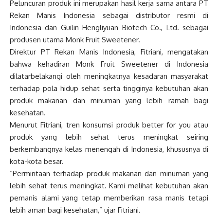
Peluncuran produk ini merupakan hasil kerja sama antara PT
Rekan Manis Indonesia sebagai distributor resmi di
Indonesia dan Guilin Hengliyuan Biotech Co., Ltd. sebagai
produsen utama Monk Fruit Sweetener.
Direktur PT Rekan Manis Indonesia, Fitriani, mengatakan
bahwa kehadiran Monk Fruit Sweetener di Indonesia
dilatarbelakangi oleh meningkatnya kesadaran masyarakat
terhadap pola hidup sehat serta tingginya kebutuhan akan
produk makanan dan minuman yang lebih ramah bagi
kesehatan.
Menurut Fitriani, tren konsumsi produk better for you atau
produk yang lebih sehat terus meningkat seiring
berkembangnya kelas menengah di Indonesia, khususnya di
kota-kota besar.
“Permintaan terhadap produk makanan dan minuman yang
lebih sehat terus meningkat. Kami melihat kebutuhan akan
pemanis alami yang tetap memberikan rasa manis tetapi
lebih aman bagi kesehatan,” ujar Fitriani.