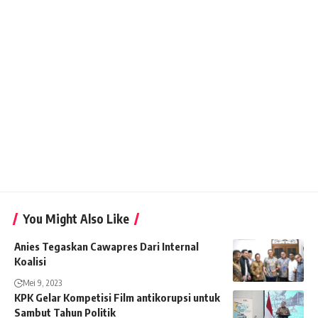
You Might Also Like
Anies Tegaskan Cawapres Dari Internal
Koalisi
Mei 9, 2023
KPK Gelar Kompetisi Film antikorupsi untuk
Sambut Tahun Politik