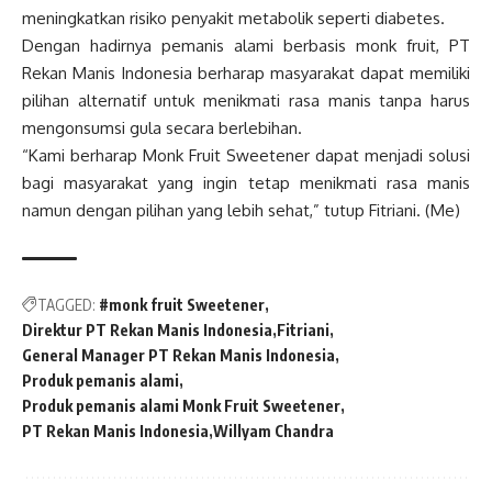
meningkatkan risiko penyakit metabolik seperti diabetes.
Dengan hadirnya pemanis alami berbasis monk fruit, PT
Rekan Manis Indonesia berharap masyarakat dapat memiliki
pilihan alternatif untuk menikmati rasa manis tanpa harus
mengonsumsi gula secara berlebihan.
“Kami berharap Monk Fruit Sweetener dapat menjadi solusi
bagi masyarakat yang ingin tetap menikmati rasa manis
namun dengan pilihan yang lebih sehat,” tutup Fitriani. (Me)
TAGGED:
#monk fruit Sweetener
Direktur PT Rekan Manis Indonesia
Fitriani
General Manager PT Rekan Manis Indonesia
Produk pemanis alami
Produk pemanis alami Monk Fruit Sweetener
PT Rekan Manis Indonesia
Willyam Chandra