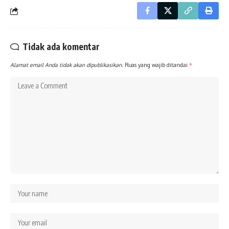
Tidak ada komentar
Alamat email Anda tidak akan dipublikasikan.
Ruas yang wajib ditandai
*