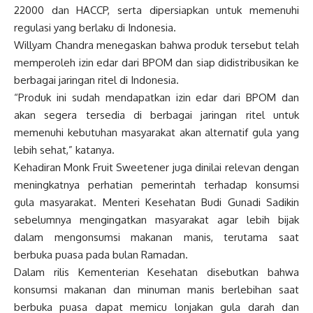
22000 dan HACCP, serta dipersiapkan untuk memenuhi
regulasi yang berlaku di Indonesia.
Willyam Chandra menegaskan bahwa produk tersebut telah
memperoleh izin edar dari BPOM dan siap didistribusikan ke
berbagai jaringan ritel di Indonesia.
“Produk ini sudah mendapatkan izin edar dari BPOM dan
akan segera tersedia di berbagai jaringan ritel untuk
memenuhi kebutuhan masyarakat akan alternatif gula yang
lebih sehat,” katanya.
Kehadiran Monk Fruit Sweetener juga dinilai relevan dengan
meningkatnya perhatian pemerintah terhadap konsumsi
gula masyarakat. Menteri Kesehatan Budi Gunadi Sadikin
sebelumnya mengingatkan masyarakat agar lebih bijak
dalam mengonsumsi makanan manis, terutama saat
berbuka puasa pada bulan Ramadan.
Dalam rilis Kementerian Kesehatan disebutkan bahwa
konsumsi makanan dan minuman manis berlebihan saat
berbuka puasa dapat memicu lonjakan gula darah dan