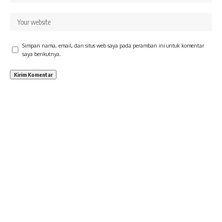
Simpan nama, email, dan situs web saya pada peramban ini untuk komentar
saya berikutnya.