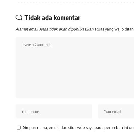
Tidak ada komentar
Alamat email Anda tidak akan dipublikasikan.
Ruas yang wajib dita
Simpan nama, email, dan situs web saya pada peramban ini un