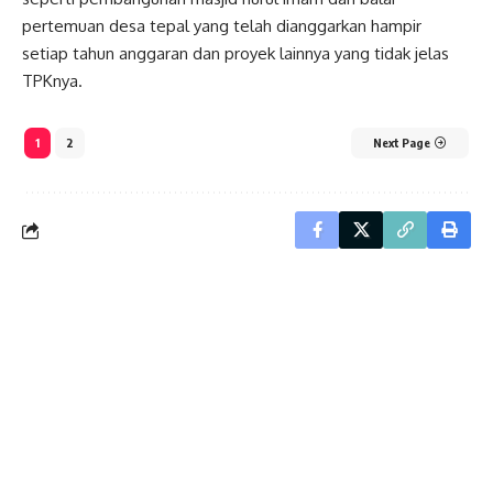
pertemuan desa tepal yang telah dianggarkan hampir
setiap tahun anggaran dan proyek lainnya yang tidak jelas
TPKnya.
1
2
Next Page