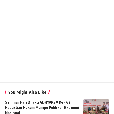
You Might Also Like
Seminar Hari Bhakti ADHYAKSA Ke – 62
Kepastian Hukum Mampu Pulihkan Ekonomi
Nasional