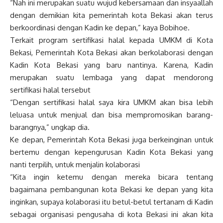
“Nah ini merupakan suatu wujud kebersamaan dan insyaallah
dengan demikian kita pemerintah kota Bekasi akan terus
berkoordinasi dengan Kadin ke depan,” kaya Bobihoe.
Terkait program sertifikasi halal kepada UMKM di Kota
Bekasi, Pemerintah Kota Bekasi akan berkolaborasi dengan
Kadin Kota Bekasi yang baru nantinya. Karena, Kadin
merupakan suatu lembaga yang dapat mendorong
sertifikasi halal tersebut
“Dengan sertifikasi halal saya kira UMKM akan bisa lebih
leluasa untuk menjual dan bisa mempromosikan barang-
barangnya,” ungkap dia.
Ke depan, Pemerintah Kota Bekasi juga berkeinginan untuk
bertemu dengan kepengurusan Kadin Kota Bekasi yang
nanti terpilih, untuk menjalin kolaborasi
“Kita ingin ketemu dengan mereka bicara tentang
bagaimana pembangunan kota Bekasi ke depan yang kita
inginkan, supaya kolaborasi itu betul-betul tertanam di Kadin
sebagai organisasi pengusaha di kota Bekasi ini akan kita