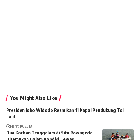
You Might Also Like
Presiden Joko Widodo Resmikan 11 Kapal Pendukung Tol
Laut
Maret 10, 2018
Dua Korban Tenggelam di Situ Rawagede
Ditemukan Dalam Kondisi Tewas