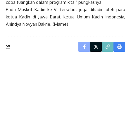
coba tuangkan dalam program kita,” pungkasnya.
Pada Muskot Kadin ke-VI tersebut juga dihadiri oleh para
ketua Kadin di Jawa Barat, ketua Umum Kadin Indonesia,
Anindya Novyan Bakrie. (Mame)