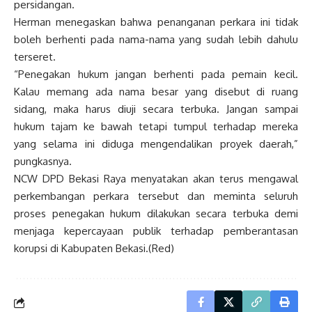
persidangan.
Herman menegaskan bahwa penanganan perkara ini tidak
boleh berhenti pada nama-nama yang sudah lebih dahulu
terseret.
“Penegakan hukum jangan berhenti pada pemain kecil.
Kalau memang ada nama besar yang disebut di ruang
sidang, maka harus diuji secara terbuka. Jangan sampai
hukum tajam ke bawah tetapi tumpul terhadap mereka
yang selama ini diduga mengendalikan proyek daerah,”
pungkasnya.
NCW DPD Bekasi Raya menyatakan akan terus mengawal
perkembangan perkara tersebut dan meminta seluruh
proses penegakan hukum dilakukan secara terbuka demi
menjaga kepercayaan publik terhadap pemberantasan
korupsi di Kabupaten Bekasi.(Red)