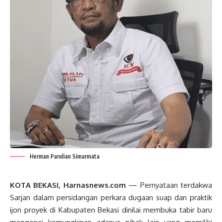
Herman Parulian Simarmata
KOTA BEKASI, Harnasnews.com
— Pernyataan terdakwa
Sarjan dalam persidangan perkara dugaan suap dan praktik
ijon proyek di Kabupaten Bekasi dinilai membuka tabir baru