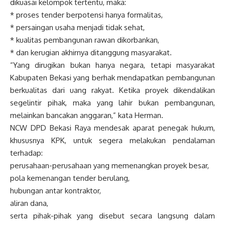
dikuasai kelompok tertentu, maka:
* proses tender berpotensi hanya formalitas,
* persaingan usaha menjadi tidak sehat,
* kualitas pembangunan rawan dikorbankan,
* dan kerugian akhirnya ditanggung masyarakat.
“Yang dirugikan bukan hanya negara, tetapi masyarakat
Kabupaten Bekasi yang berhak mendapatkan pembangunan
berkualitas dari uang rakyat. Ketika proyek dikendalikan
segelintir pihak, maka yang lahir bukan pembangunan,
melainkan bancakan anggaran,” kata Herman.
NCW DPD Bekasi Raya mendesak aparat penegak hukum,
khususnya KPK, untuk segera melakukan pendalaman
terhadap:
perusahaan-perusahaan yang memenangkan proyek besar,
pola kemenangan tender berulang,
hubungan antar kontraktor,
aliran dana,
serta pihak-pihak yang disebut secara langsung dalam