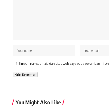
Simpan nama, email, dan situs web saya pada peramban ini un
You Might Also Like