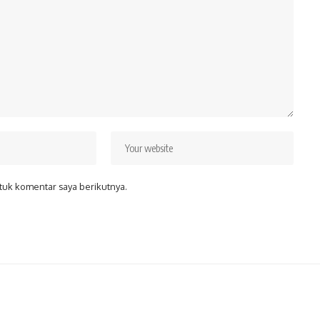
tuk komentar saya berikutnya.