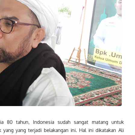
 80 tahun, Indonesia sudah sangat matang untuk
yang yang terjadi belakangan ini. Hal ini dikatakan Ali