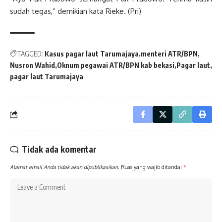
sudah tegas,” demikian kata Rieke. (Pri)
TAGGED:
Kasus pagar laut Tarumajaya
menteri ATR/BPN
Nusron Wahid
Oknum pegawai ATR/BPN kab bekasi
Pagar laut
pagar laut Tarumajaya
Tidak ada komentar
Alamat email Anda tidak akan dipublikasikan.
Ruas yang wajib ditandai
*