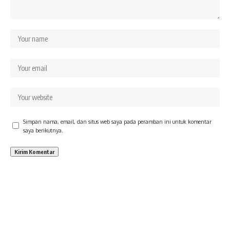
Simpan nama, email, dan situs web saya pada peramban ini untuk komentar
saya berikutnya.