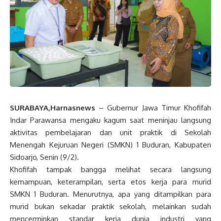
SURABAYA,Harnasnews
– Gubernur Jawa Timur Khofifah
Indar Parawansa mengaku kagum saat meninjau langsung
aktivitas pembelajaran dan unit praktik di Sekolah
Menengah Kejuruan Negeri (SMKN) 1 Buduran, Kabupaten
Sidoarjo, Senin (9/2).
Khofifah tampak bangga melihat secara langsung
kemampuan, keterampilan, serta etos kerja para murid
SMKN 1 Buduran. Menurutnya, apa yang ditampilkan para
murid bukan sekadar praktik sekolah, melainkan sudah
mencerminkan standar kerja dunia industri yang