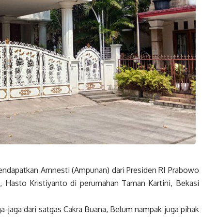
ndapatkan Amnesti (Ampunan) dari Presiden RI Prabowo
 Hasto Kristiyanto di perumahan Taman Kartini, Bekasi
a-jaga dari satgas Cakra Buana, Belum nampak juga pihak