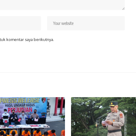
tuk komentar saya berikutnya.