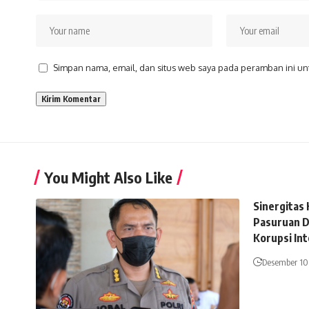
Simpan nama, email, dan situs web saya pada peramban ini un
You Might Also Like
Sinergitas
Pasuruan D
Korupsi Int
Desember 10