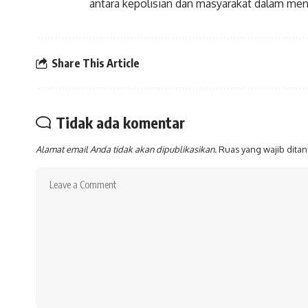
antara kepolisian dan masyarakat dalam me
Share This Article
Tidak ada komentar
Alamat email Anda tidak akan dipublikasikan.
Ruas yang wajib dita