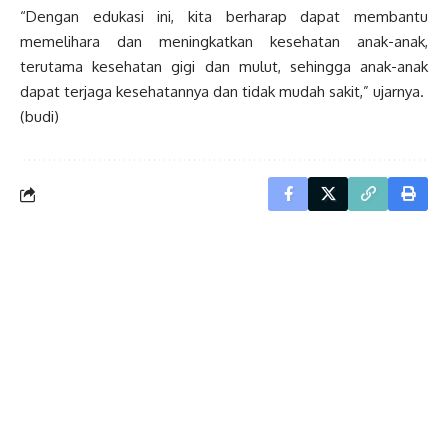
“Dengan edukasi ini, kita berharap dapat membantu
memelihara dan meningkatkan kesehatan anak-anak,
terutama kesehatan gigi dan mulut, sehingga anak-anak
dapat terjaga kesehatannya dan tidak mudah sakit,” ujarnya.
(budi)