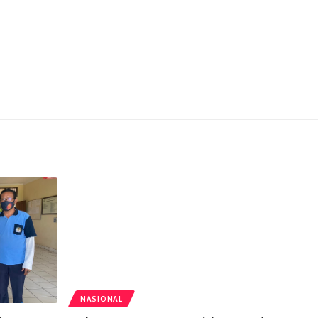
NASIONAL