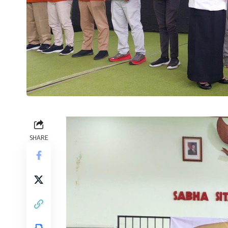
SHARE