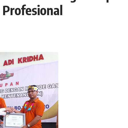
 Profesional