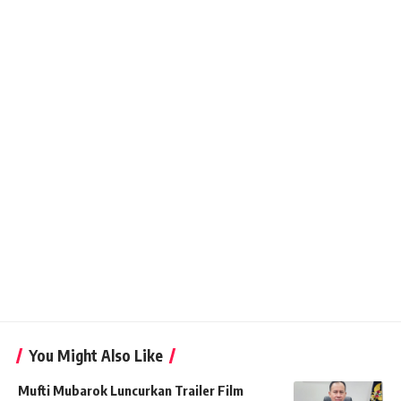
You Might Also Like
Mufti Mubarok Luncurkan Trailer Film