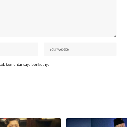
tuk komentar saya berikutnya.