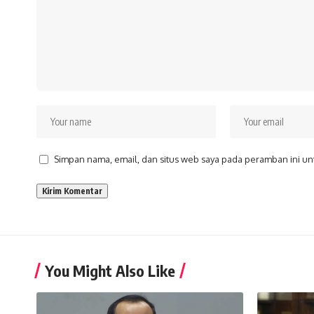
Simpan nama, email, dan situs web saya pada peramban ini un
You Might Also Like