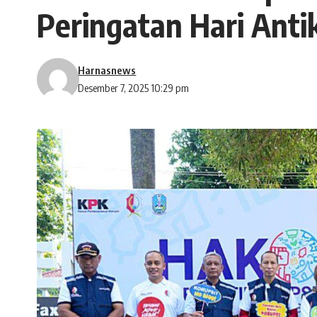
Peringatan Hari Anti
Harnasnews
Desember 7, 2025 10:29 pm