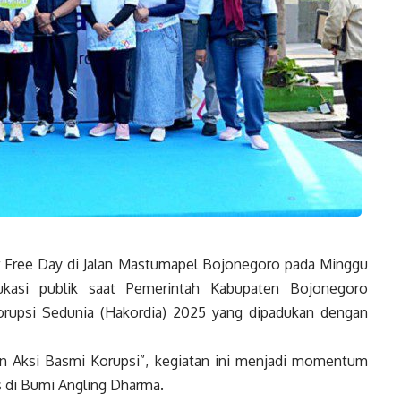
 Free Day di Jalan Mastumapel Bojonegoro pada Minggu
ukasi publik saat Pemerintah Kabupaten Bojonegoro
korupsi Sedunia (Hakordia) 2025 yang dipadukan dengan
 Aksi Basmi Korupsi”, kegiatan ini menjadi momentum
 di Bumi Angling Dharma.