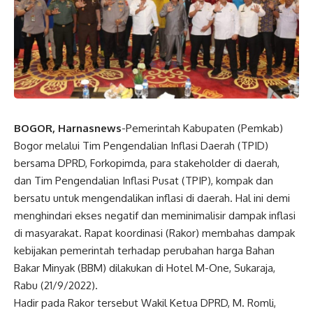
BOGOR, Harnasnews
-Pemerintah Kabupaten (Pemkab)
Bogor melalui Tim Pengendalian Inflasi Daerah (TPID)
bersama DPRD, Forkopimda, para stakeholder di daerah,
dan Tim Pengendalian Inflasi Pusat (TPIP), kompak dan
bersatu untuk mengendalikan inflasi di daerah. Hal ini demi
menghindari ekses negatif dan meminimalisir dampak inflasi
di masyarakat. Rapat koordinasi (Rakor) membahas dampak
kebijakan pemerintah terhadap perubahan harga Bahan
Bakar Minyak (BBM) dilakukan di Hotel M-One, Sukaraja,
Rabu (21/9/2022).
Hadir pada Rakor tersebut Wakil Ketua DPRD, M. Romli,