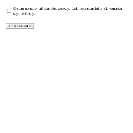
Simpan nama, email, dan situs web saya pada peramban ini untuk komentar
saya berikutnya.