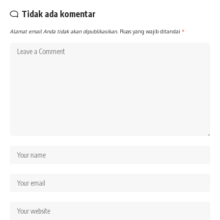
Tidak ada komentar
Alamat email Anda tidak akan dipublikasikan.
Ruas yang wajib ditandai
*