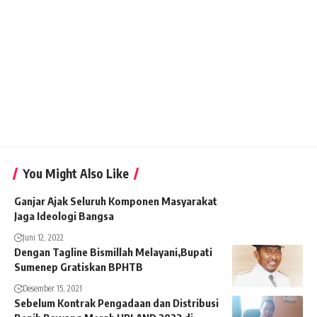
You Might Also Like
Ganjar Ajak Seluruh Komponen Masyarakat
Jaga Ideologi Bangsa
Juni 12, 2022
Dengan Tagline Bismillah Melayani,Bupati
Sumenep Gratiskan BPHTB
Desember 15, 2021
Sebelum Kontrak Pengadaan dan Distribusi