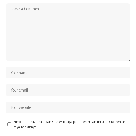
Simpan nama, email, dan situs web saya pada peramban ini untuk komentar
saya berikutnya.