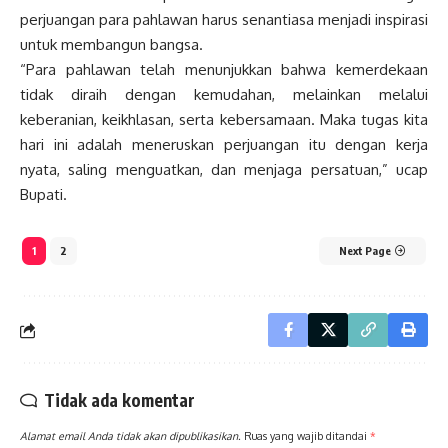
perjuangan para pahlawan harus senantiasa menjadi inspirasi
untuk membangun bangsa.
“Para pahlawan telah menunjukkan bahwa kemerdekaan
tidak diraih dengan kemudahan, melainkan melalui
keberanian, keikhlasan, serta kebersamaan. Maka tugas kita
hari ini adalah meneruskan perjuangan itu dengan kerja
nyata, saling menguatkan, dan menjaga persatuan,” ucap
Bupati.
1
2
Next Page
Tidak ada komentar
Alamat email Anda tidak akan dipublikasikan.
Ruas yang wajib ditandai
*