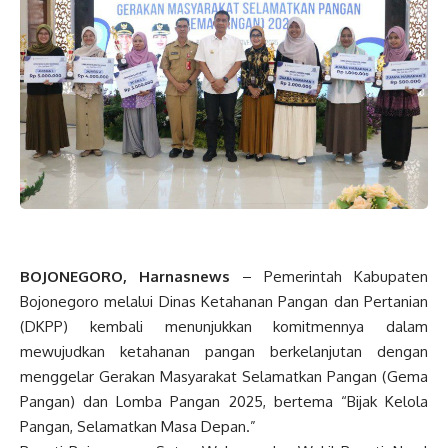
BOJONEGORO, Harnasnews
– Pemerintah Kabupaten
Bojonegoro melalui Dinas Ketahanan Pangan dan Pertanian
(DKPP) kembali menunjukkan komitmennya dalam
mewujudkan ketahanan pangan berkelanjutan dengan
menggelar Gerakan Masyarakat Selamatkan Pangan (Gema
Pangan) dan Lomba Pangan 2025, bertema “Bijak Kelola
Pangan, Selamatkan Masa Depan.”