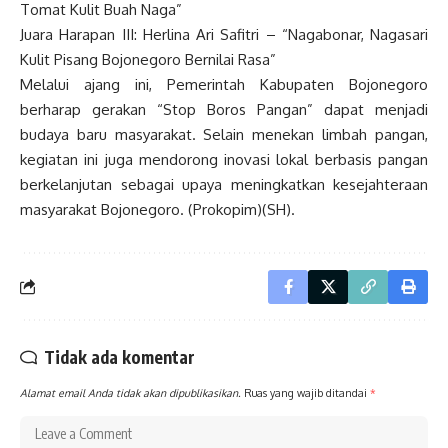
Tomat Kulit Buah Naga”
Juara Harapan III: Herlina Ari Safitri – “Nagabonar, Nagasari
Kulit Pisang Bojonegoro Bernilai Rasa”
Melalui ajang ini, Pemerintah Kabupaten Bojonegoro
berharap gerakan “Stop Boros Pangan” dapat menjadi
budaya baru masyarakat. Selain menekan limbah pangan,
kegiatan ini juga mendorong inovasi lokal berbasis pangan
berkelanjutan sebagai upaya meningkatkan kesejahteraan
masyarakat Bojonegoro. (Prokopim)(SH).
Tidak ada komentar
Alamat email Anda tidak akan dipublikasikan.
Ruas yang wajib ditandai
*