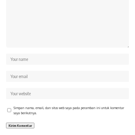
Simpan nama, email, dan situs web saya pada peramban ini untuk komentar
saya berikutnya.