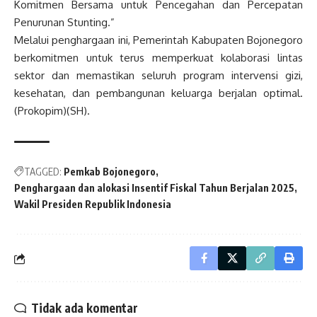
Komitmen Bersama untuk Pencegahan dan Percepatan
Penurunan Stunting.”
Melalui penghargaan ini, Pemerintah Kabupaten Bojonegoro
berkomitmen untuk terus memperkuat kolaborasi lintas
sektor dan memastikan seluruh program intervensi gizi,
kesehatan, dan pembangunan keluarga berjalan optimal.
(Prokopim)(SH).
TAGGED:
Pemkab Bojonegoro
Penghargaan dan alokasi Insentif Fiskal Tahun Berjalan 2025
Wakil Presiden Republik Indonesia
Tidak ada komentar