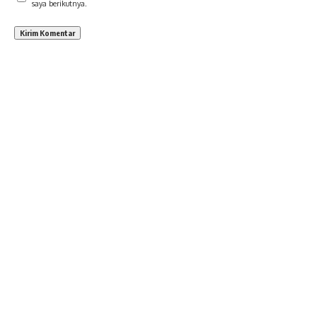
saya berikutnya.