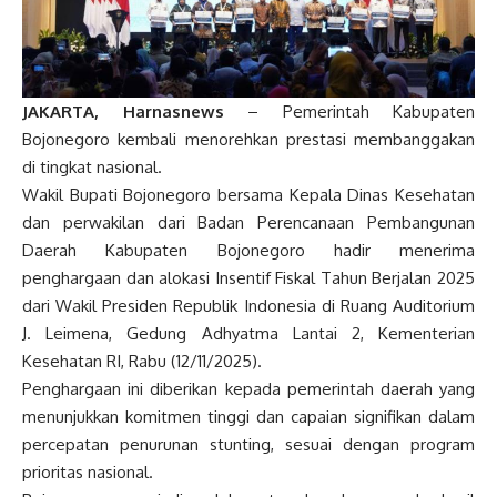
JAKARTA, Harnasnews
– Pemerintah Kabupaten
Bojonegoro kembali menorehkan prestasi membanggakan
di tingkat nasional.
Wakil Bupati Bojonegoro bersama Kepala Dinas Kesehatan
dan perwakilan dari Badan Perencanaan Pembangunan
Daerah Kabupaten Bojonegoro hadir menerima
penghargaan dan alokasi Insentif Fiskal Tahun Berjalan 2025
dari Wakil Presiden Republik Indonesia di Ruang Auditorium
J. Leimena, Gedung Adhyatma Lantai 2, Kementerian
Kesehatan RI, Rabu (12/11/2025).
Penghargaan ini diberikan kepada pemerintah daerah yang
menunjukkan komitmen tinggi dan capaian signifikan dalam
percepatan penurunan stunting, sesuai dengan program
prioritas nasional.