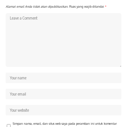
Alamat email Anda tidak akan dipublikasikan.
Ruas yang wajib ditandai
*
Simpan nama, email, dan situs web saya pada peramban ini untuk komentar