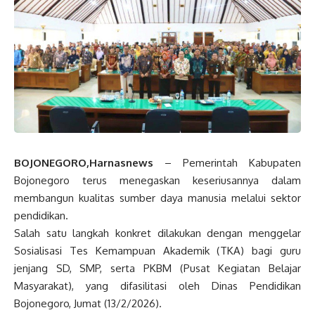
BOJONEGORO,Harnasnews
– Pemerintah Kabupaten
Bojonegoro terus menegaskan keseriusannya dalam
membangun kualitas sumber daya manusia melalui sektor
pendidikan.
Salah satu langkah konkret dilakukan dengan menggelar
Sosialisasi Tes Kemampuan Akademik (TKA) bagi guru
jenjang SD, SMP, serta PKBM (Pusat Kegiatan Belajar
Masyarakat), yang difasilitasi oleh Dinas Pendidikan
Bojonegoro, Jumat (13/2/2026).