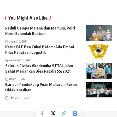
You Might Also Like
Peduli Gempa Majene dan Mamuju, Polri
Kirim Sejumlah Bantuan
Januari 16, 2021
Ketua BLE Bea Cukai Batam: Ada Empat
Pilar Penataan Logistik
November 29, 2021
Seluruh Civitas Akademika STTAL Jalan
Sehat Meriahkan Dies Natalis 55/2021
Maret 10, 2021
Barisan Pendukung Puan Maharani Resmi
Dideklarasikan
Februari 20, 2022