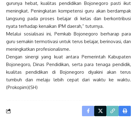
gurunya hebat, kualitas pendidikan Bojonegoro pasti ikut
meningkat. Peningkatan kompetensi guru akan berdampak
langsung pada proses belajar di kelas dan berkontribusi
nyata terhadap kenaikan IPM daerah,” tuturnya.
Melalui sosialisasi ini, Pemkab Bojonegoro berharap para
guru semakin termotivasi untuk terus belajar, berinovasi, dan
meningkatkan profesionalisme.
Dengan sinergi yang kuat antara Pemerintah Kabupaten
Bojonegoro, Dinas Pendidikan, serta para tenaga pendidik,
kualitas pendidikan di Bojonegoro diyakini akan terus
tumbuh dan melaju lebih cepat dari waktu ke waktu.
(Prokopim)(SH)