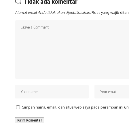
Tidak ada komentar
Alamat email Anda tidak akan dipublikasikan.
Ruas yang wajib dita
Simpan nama, email, dan situs web saya pada peramban ini un