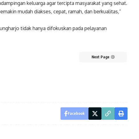
dampingan keluarga agar tercipta masyarakat yang sehat.
semakin mudah diakses, cepat, ramah, dan berkualitas,”
ungharjo tidak hanya difokuskan pada pelayanan
Next Page
Facebook