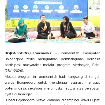
BOJONEGORO,Harnasnews
– Pemerintah Kabupaten
Bojonegoro terus menguatkan pembangunan berbasis
partisipasi masyarakat melalui program Medhayoh, Rabu
(28/1/2026).
Melalui program ini, pemerintah hadir langsung di tengah
warga Bojonegoro untuk mendengar aspirasi, menggali
potensi desa, sekaligus merumuskan solusi atas persoalan
nyata di lapangan.
Bupati Bojonegoro Setyo Wahono, didampingi Wakil Bupati