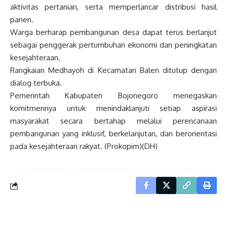
aktivitas pertanian, serta memperlancar distribusi hasil
panen.
Warga berharap pembangunan desa dapat terus berlanjut
sebagai penggerak pertumbuhan ekonomi dan peningkatan
kesejahteraan.
Rangkaian Medhayoh di Kecamatan Balen ditutup dengan
dialog terbuka.
Pemerintah Kabupaten Bojonegoro menegaskan
komitmennya untuk menindaklanjuti setiap aspirasi
masyarakat secara bertahap melalui perencanaan
pembangunan yang inklusif, berkelanjutan, dan berorientasi
pada kesejahteraan rakyat. (Prokopim)(DH)