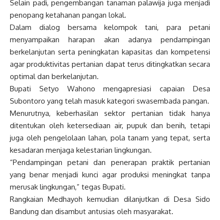
Selain padi, pengembangan tanaman palawija juga menjadi
penopang ketahanan pangan lokal.
Dalam dialog bersama kelompok tani, para petani
menyampaikan harapan akan adanya pendampingan
berkelanjutan serta peningkatan kapasitas dan kompetensi
agar produktivitas pertanian dapat terus ditingkatkan secara
optimal dan berkelanjutan.
Bupati Setyo Wahono mengapresiasi capaian Desa
Subontoro yang telah masuk kategori swasembada pangan.
Menurutnya, keberhasilan sektor pertanian tidak hanya
ditentukan oleh ketersediaan air, pupuk dan benih, tetapi
juga oleh pengelolaan lahan, pola tanam yang tepat, serta
kesadaran menjaga kelestarian lingkungan.
“Pendampingan petani dan penerapan praktik pertanian
yang benar menjadi kunci agar produksi meningkat tanpa
merusak lingkungan,” tegas Bupati.
Rangkaian Medhayoh kemudian dilanjutkan di Desa Sido
Bandung dan disambut antusias oleh masyarakat.