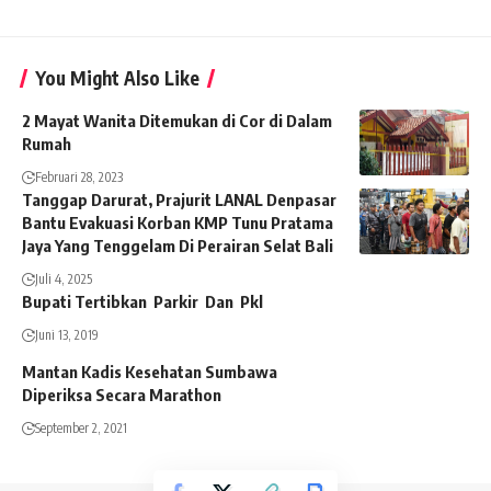
You Might Also Like
2 Mayat Wanita Ditemukan di Cor di Dalam
Rumah
Februari 28, 2023
Tanggap Darurat, Prajurit LANAL Denpasar
Bantu Evakuasi Korban KMP Tunu Pratama
Jaya Yang Tenggelam Di Perairan Selat Bali
Juli 4, 2025
Bupati Tertibkan Parkir Dan Pkl
Juni 13, 2019
Mantan Kadis Kesehatan Sumbawa
Diperiksa Secara Marathon
September 2, 2021