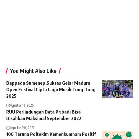
You Might Also Like
Bappeda Sumenep,Sukses Gelar Madura
Open Festival Cipta Lagu Musik Tong-Tong
2025
Agustus 11, 2025
RUU Perlindungan Data Pribadi Bisa
Disahkan Maksimal September 2022
Agustus 20, 2022
100 Taruna Poltekim Kemenkumham Positif