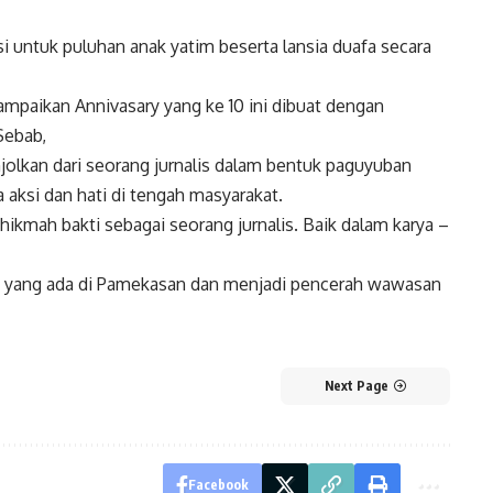
untuk puluhan anak yatim beserta lansia duafa secara
mpaikan Annivasary yang ke 10 ini dibuat dengan
Sebab,
jolkan dari seorang jurnalis dalam bentuk paguyuban
 aksi dan hati di tengah masyarakat.
hikmah bakti sebagai seorang jurnalis. Baik dalam karya –
 yang ada di Pamekasan dan menjadi pencerah wawasan
Next Page
Facebook