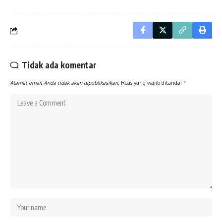
Tidak ada komentar
Alamat email Anda tidak akan dipublikasikan.
Ruas yang wajib ditandai
*