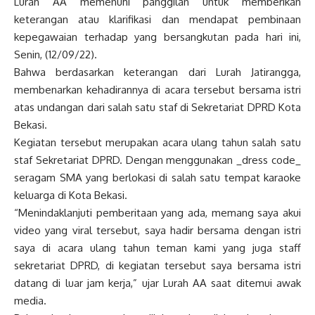
Lurah AA memenuhi panggilan untuk memberikan
keterangan atau klarifikasi dan mendapat pembinaan
kepegawaian terhadap yang bersangkutan pada hari ini,
Senin, (12/09/22).
Bahwa berdasarkan keterangan dari Lurah Jatirangga,
membenarkan kehadirannya di acara tersebut bersama istri
atas undangan dari salah satu staf di Sekretariat DPRD Kota
Bekasi.
Kegiatan tersebut merupakan acara ulang tahun salah satu
staf Sekretariat DPRD. Dengan menggunakan _dress code_
seragam SMA yang berlokasi di salah satu tempat karaoke
keluarga di Kota Bekasi.
“Menindaklanjuti pemberitaan yang ada, memang saya akui
video yang viral tersebut, saya hadir bersama dengan istri
saya di acara ulang tahun teman kami yang juga staff
sekretariat DPRD, di kegiatan tersebut saya bersama istri
datang di luar jam kerja,” ujar Lurah AA saat ditemui awak
media.