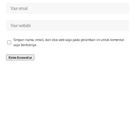
Simpan nama, email, dan situs web saya pada peramban ini untuk komentar
saya berikutnya.