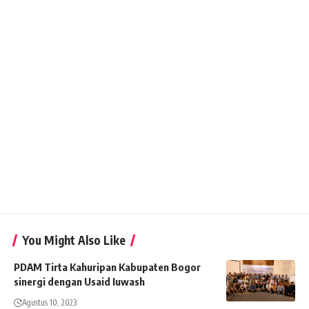
You Might Also Like
PDAM Tirta Kahuripan Kabupaten Bogor
sinergi dengan Usaid Iuwash
Agustus 10, 2023