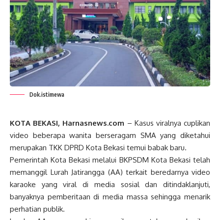
Dok.istimewa
KOTA BEKASI, Harnasnews.com
– Kasus viralnya cuplikan
video beberapa wanita berseragam SMA yang diketahui
merupakan TKK DPRD Kota Bekasi temui babak baru.
Pemerintah Kota Bekasi melalui BKPSDM Kota Bekasi telah
memanggil Lurah Jatirangga (AA) terkait beredarnya video
karaoke yang viral di media sosial dan ditindaklanjuti,
banyaknya pemberitaan di media massa sehingga menarik
perhatian publik.