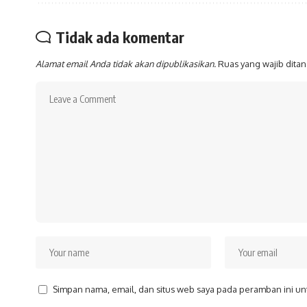
Tidak ada komentar
Alamat email Anda tidak akan dipublikasikan.
Ruas yang wajib dita
Simpan nama, email, dan situs web saya pada peramban ini un