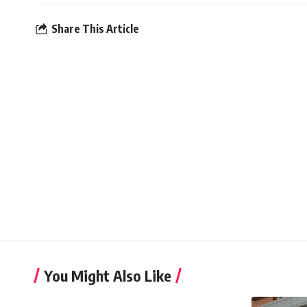
Share This Article
You Might Also Like