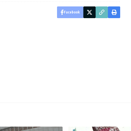
Facebook