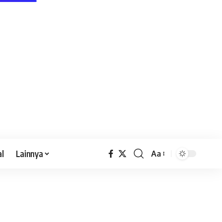
al
Lainnya
Aa