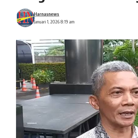
Harnasnews
Januari 1, 2026 8:19 am