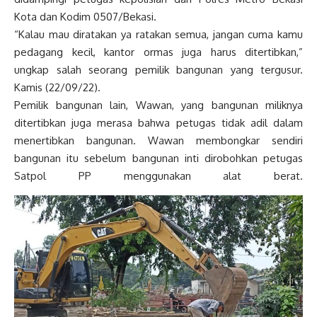
Kota dan Kodim 0507/Bekasi.
“Kalau mau diratakan ya ratakan semua, jangan cuma kamu
pedagang kecil, kantor ormas juga harus ditertibkan,”
ungkap salah seorang pemilik bangunan yang tergusur.
Kamis (22/09/22).
Pemilik bangunan lain, Wawan, yang bangunan miliknya
ditertibkan juga merasa bahwa petugas tidak adil dalam
menertibkan bangunan. Wawan membongkar sendiri
bangunan itu sebelum bangunan inti dirobohkan petugas
Satpol PP menggunakan alat berat.