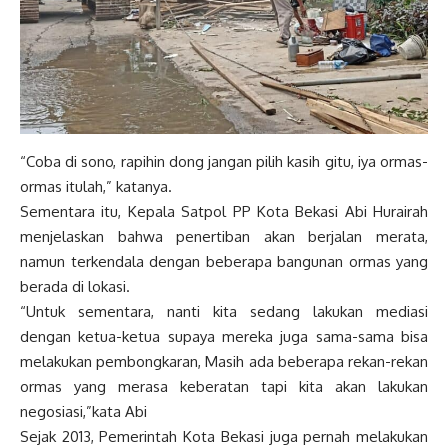
“Coba di sono, rapihin dong jangan pilih kasih gitu, iya ormas-
ormas itulah,” katanya.
Sementara itu, Kepala Satpol PP Kota Bekasi Abi Hurairah
menjelaskan bahwa penertiban akan berjalan merata,
namun terkendala dengan beberapa bangunan ormas yang
berada di lokasi.
“Untuk sementara, nanti kita sedang lakukan mediasi
dengan ketua-ketua supaya mereka juga sama-sama bisa
melakukan pembongkaran, Masih ada beberapa rekan-rekan
ormas yang merasa keberatan tapi kita akan lakukan
negosiasi,”kata Abi
Sejak 2013, Pemerintah Kota Bekasi juga pernah melakukan