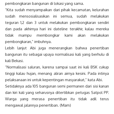
pembongkaran bangunan di lokasi yang sama.
“Kita sudah menyampaikan dari pihak kecamatan, kelurahan
sudah mensosialisasikan ini semua, sudah melakukan
teguran 1,2 dan 3 untuk melakukan pembongkaran sendiri
dan pada akhirnya hari ini dateline terakhir, kalau mereka
tidak mampu membongkar kami akan melakukan
pembongkaran,” imbuhnya.
Lebih lanjut Abi juga menerangkan bahwa penertiban
bangunan itu sebagai upaya normalisasi kali yang berhulu di
kali Bekasi.
“Normalisasi saluran, karena sampai saat ini kali BSK cukup
tinggi kalau hujan, menang aliran airnya kesini. Pada intinya
pelaksanaan ini untuk kepentingan masyarakat,” kata Abi.
Setidaknya ada 105 bangunan semi permanen dari sisi kanan
dan kiri kali yang seharusnya ditertibkan petugas Satpol PP.
Warga yang merasa penertiban itu tidak adil terus
mengawal jalannya penertiban. (Mam)