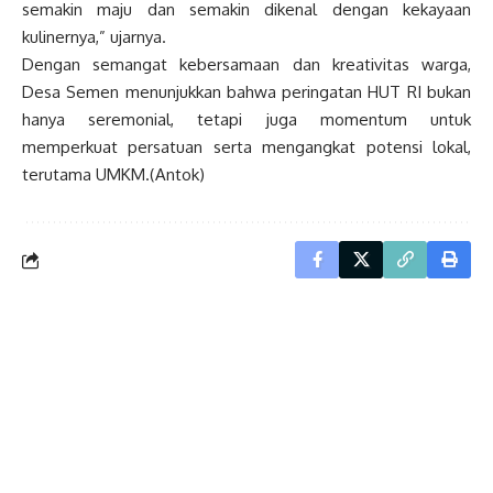
semakin maju dan semakin dikenal dengan kekayaan
kulinernya,” ujarnya.
Dengan semangat kebersamaan dan kreativitas warga,
Desa Semen menunjukkan bahwa peringatan HUT RI bukan
hanya seremonial, tetapi juga momentum untuk
memperkuat persatuan serta mengangkat potensi lokal,
terutama UMKM.(Antok)