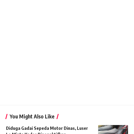
You Might Also Like
Diduga Gadai Sepeda Motor Dinas, Luser