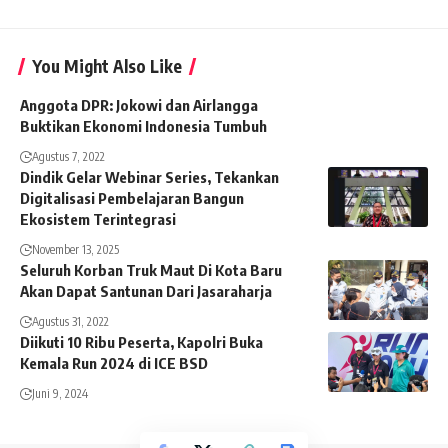
You Might Also Like
Anggota DPR: Jokowi dan Airlangga
Buktikan Ekonomi Indonesia Tumbuh
Agustus 7, 2022
Dindik Gelar Webinar Series, Tekankan
Digitalisasi Pembelajaran Bangun
Ekosistem Terintegrasi
November 13, 2025
Seluruh Korban Truk Maut Di Kota Baru
Akan Dapat Santunan Dari Jasaraharja
Agustus 31, 2022
Diikuti 10 Ribu Peserta, Kapolri Buka
Kemala Run 2024 di ICE BSD
Juni 9, 2024