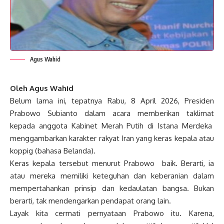
Agus Wahid
Oleh Agus Wahid
Belum lama ini, tepatnya Rabu, 8 April 2026, Presiden
Prabowo Subianto dalam acara memberikan taklimat
kepada anggota Kabinet Merah Putih di Istana Merdeka
menggambarkan karakter rakyat Iran yang keras kepala atau
koppig (bahasa Belanda).
Keras kepala tersebut menurut Prabowo baik. Berarti, ia
atau mereka memiliki keteguhan dan keberanian dalam
mempertahankan prinsip dan kedaulatan bangsa. Bukan
berarti, tak mendengarkan pendapat orang lain.
Layak kita cermati pernyataan Prabowo itu. Karena,