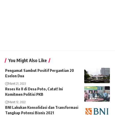
You Might Also Like
Pengamat Sambut Positif Pergantian 20
Eselon Dua
Maret 21, 2023
Reses Ke II di Desa Poto, Catat! Ini
Komitmen Politisi PKB
Maret 12, 2022
BNI Lakukan Konsolidasi dan Transformasi
Tangkap Potensi Bisnis 2021