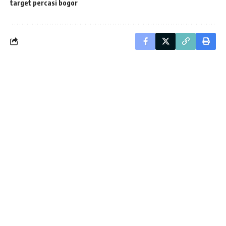
target percasi bogor