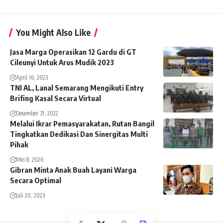
You Might Also Like
Jasa Marga Operasikan 12 Gardu di GT
Cileunyi Untuk Arus Mudik 2023
April 16, 2023
TNI AL, Lanal Semarang Mengikuti Entry
Brifing Kasal Secara Virtual
Desember 31, 2022
Melalui Ikrar Pemasyarakatan, Rutan Bangil
Tingkatkan Dedikasi Dan Sinergitas Multi
Pihak
Mei 8, 2026
Gibran Minta Anak Buah Layani Warga
Secara Optimal
Juli 20, 2023