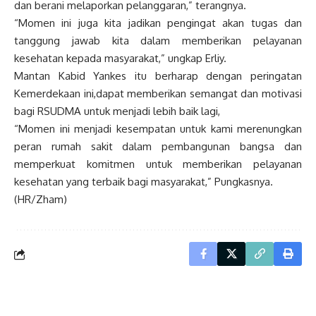
dan berani melaporkan pelanggaran,” terangnya.
“Momen ini juga kita jadikan pengingat akan tugas dan
tanggung jawab kita dalam memberikan pelayanan
kesehatan kepada masyarakat,” ungkap Erliy.
Mantan Kabid Yankes itu berharap dengan peringatan
Kemerdekaan ini,dapat memberikan semangat dan motivasi
bagi RSUDMA untuk menjadi lebih baik lagi,
“Momen ini menjadi kesempatan untuk kami merenungkan
peran rumah sakit dalam pembangunan bangsa dan
memperkuat komitmen untuk memberikan pelayanan
kesehatan yang terbaik bagi masyarakat,” Pungkasnya.
(HR/Zham)