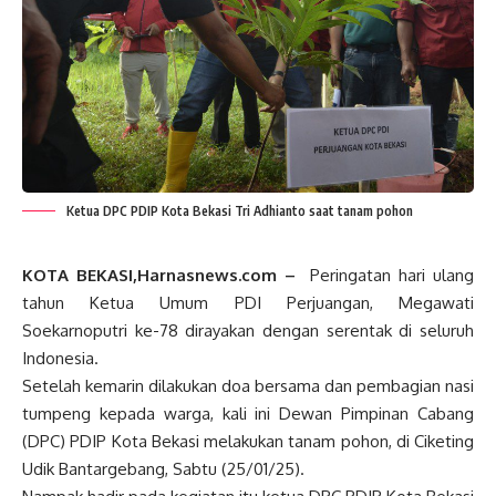
Ketua DPC PDIP Kota Bekasi Tri Adhianto saat tanam pohon
KOTA BEKASI,Harnasnews.com –
Peringatan hari ulang
tahun Ketua Umum PDI Perjuangan, Megawati
Soekarnoputri ke-78 dirayakan dengan serentak di seluruh
Indonesia.
Setelah kemarin dilakukan doa bersama dan pembagian nasi
tumpeng kepada warga, kali ini Dewan Pimpinan Cabang
(DPC) PDIP Kota Bekasi melakukan tanam pohon, di Ciketing
Udik Bantargebang, Sabtu (25/01/25).