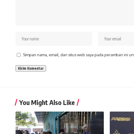
Simpan nama, email, dan situs web saya pada peramban ini un
You Might Also Like