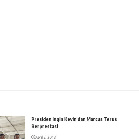
Presiden Ingin Kevin dan Marcus Terus
Berprestasi
April 2, 2018