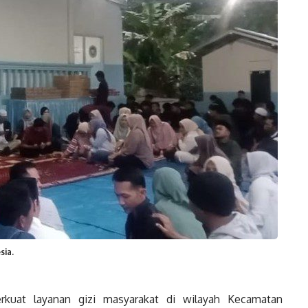
sia.
at layanan gizi masyarakat di wilayah Kecamatan