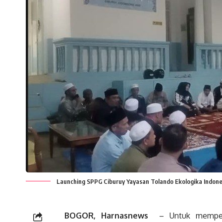
Launching SPPG Ciburuy Yayasan Tolando Ekologika Indone
BOGOR, Harnasnews
– Untuk memperku