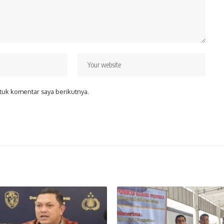
tuk komentar saya berikutnya.