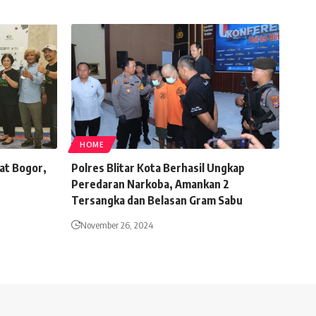
HOME
gat Bogor,
Polres Blitar Kota Berhasil Ungkap
Peredaran Narkoba, Amankan 2
Tersangka dan Belasan Gram Sabu
November 26, 2024