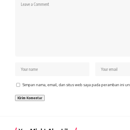
Simpan nama, email, dan situs web saya pada peramban ini un