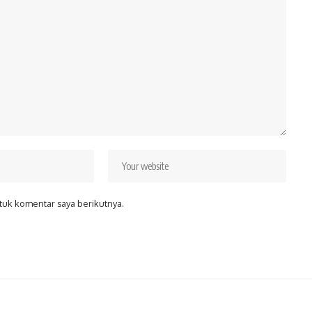
tuk komentar saya berikutnya.