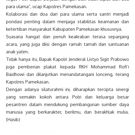
para ulama”, ucap Kapolres Pamekasan.
Kolaborasi dan doa dari para ulama serta santri menjadi
pondasi penting dalam menjaga stabilitas keamanan dan
ketertiban masyarakat Kabupaten Pamekasan khususnya.
Suasana hangat dan penuh keakraban terasa sepanjang
acara, yang juga diisi dengan ramah tamah dan santuanan
anak yatim.
Tidak hanya itu, Bapak Kapolri Jenderal Listyo Sigit Prabowo
juga pemberian plakat kepada RKH Mohammad Rofi’i
Baidhowi dan dilanjutkan menandatangani lonceng, terang
Kapolres Pamekasan.
Dengan adanya silaturahmi ini, diharapkan tercipta sinergi
yang semakin kokoh antara Polri dan keluarga besar
pesantren dalam mendukung pembangunan sumber daya
manusia yang berkarakter, berilmu, dan berakhlak mulia.
(Hasib)