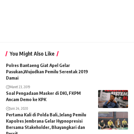
You Might Also Like
Polres Bantaeng Giat Apel Gelar
Pasukan,Wujudkan Pemilu Serentak 2019
Damai
Maret 23, 2019
Soal Pengadaan Masker di DKI, FKPM
Ancam Demo ke KPK
Juni 24, 2020
Pertama Kali di Polda Bali, Jelang Pemilu
Kapolres Jembrana Gelar Hypnopresisi
Bersama Stakeholder, Bhayangkari dan
Persit