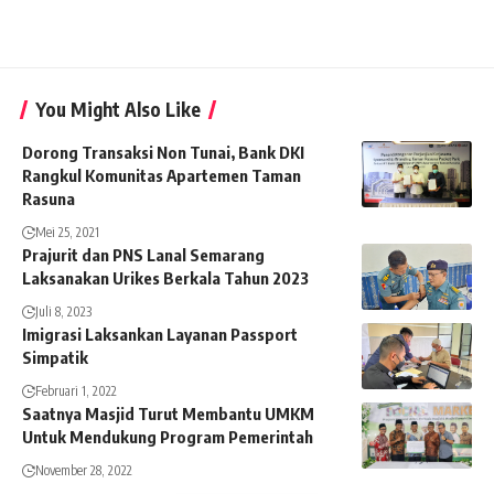
You Might Also Like
Dorong Transaksi Non Tunai, Bank DKI
Rangkul Komunitas Apartemen Taman
Rasuna
Mei 25, 2021
Prajurit dan PNS Lanal Semarang
Laksanakan Urikes Berkala Tahun 2023
Juli 8, 2023
Imigrasi Laksankan Layanan Passport
Simpatik
Februari 1, 2022
Saatnya Masjid Turut Membantu UMKM
Untuk Mendukung Program Pemerintah
November 28, 2022