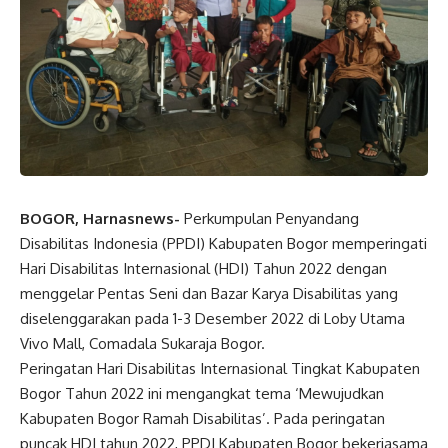
BOGOR, Harnasnews-
Perkumpulan Penyandang
Disabilitas Indonesia (PPDI) Kabupaten Bogor memperingati
Hari Disabilitas Internasional (HDI) Tahun 2022 dengan
menggelar Pentas Seni dan Bazar Karya Disabilitas yang
diselenggarakan pada 1-3 Desember 2022 di Loby Utama
Vivo Mall, Comadala Sukaraja Bogor.
Peringatan Hari Disabilitas Internasional Tingkat Kabupaten
Bogor Tahun 2022 ini mengangkat tema ‘Mewujudkan
Kabupaten Bogor Ramah Disabilitas’. Pada peringatan
puncak HDI tahun 2022, PPDI Kabupaten Bogor bekerjasama