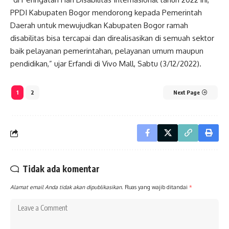
PPDI Kabupaten Bogor mendorong kepada Pemerintah
Daerah untuk mewujudkan Kabupaten Bogor ramah
disabilitas bisa tercapai dan direalisasikan di semuah sektor
baik pelayanan pemerintahan, pelayanan umum maupun
pendidikan,” ujar Erfandi di Vivo Mall, Sabtu (3/12/2022).
1
2
Next Page
Tidak ada komentar
Alamat email Anda tidak akan dipublikasikan.
Ruas yang wajib ditandai
*