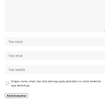
Simpan nama, email, dan situs web saya pada peramban ini untuk komentar
saya berikutnya.