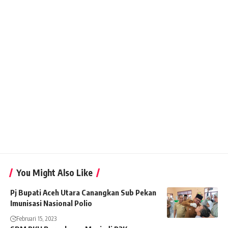
You Might Also Like
Pj Bupati Aceh Utara Canangkan Sub Pekan
Imunisasi Nasional Polio
Februari 15, 2023