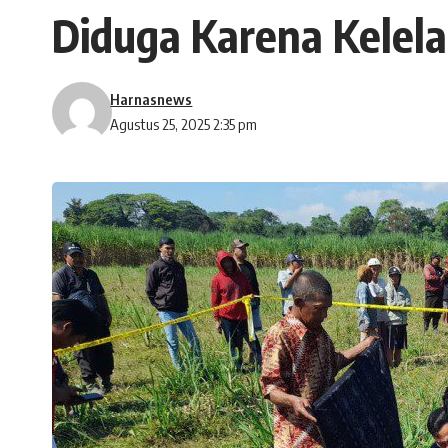
Diduga Karena Kelela
Harnasnews
Agustus 25, 2025 2:35 pm