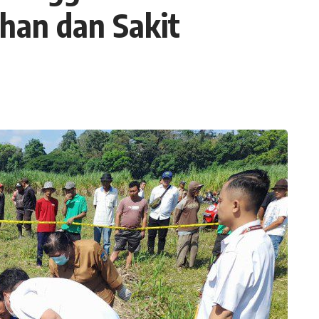
han dan Sakit