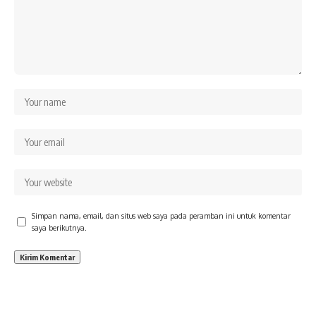
Simpan nama, email, dan situs web saya pada peramban ini untuk komentar
saya berikutnya.