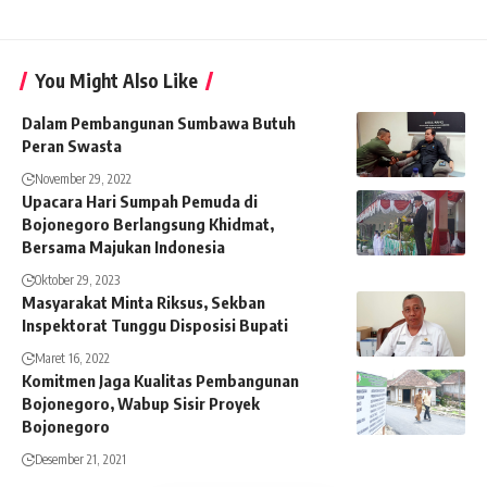
You Might Also Like
Dalam Pembangunan Sumbawa Butuh
Peran Swasta
November 29, 2022
Upacara Hari Sumpah Pemuda di
Bojonegoro Berlangsung Khidmat,
Bersama Majukan Indonesia
Oktober 29, 2023
Masyarakat Minta Riksus, Sekban
Inspektorat Tunggu Disposisi Bupati
Maret 16, 2022
Komitmen Jaga Kualitas Pembangunan
Bojonegoro, Wabup Sisir Proyek
Bojonegoro
Desember 21, 2021