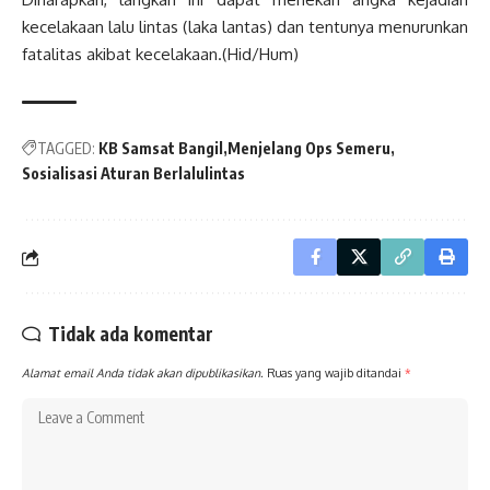
kecelakaan lalu lintas (laka lantas) dan tentunya menurunkan
fatalitas akibat kecelakaan.(Hid/Hum)
TAGGED:
KB Samsat Bangil
Menjelang Ops Semeru
Sosialisasi Aturan Berlalulintas
Tidak ada komentar
Alamat email Anda tidak akan dipublikasikan.
Ruas yang wajib ditandai
*