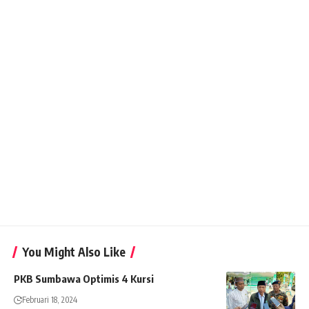
You Might Also Like
PKB Sumbawa Optimis 4 Kursi
Februari 18, 2024