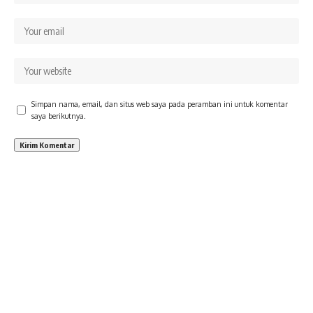
Simpan nama, email, dan situs web saya pada peramban ini untuk komentar
saya berikutnya.