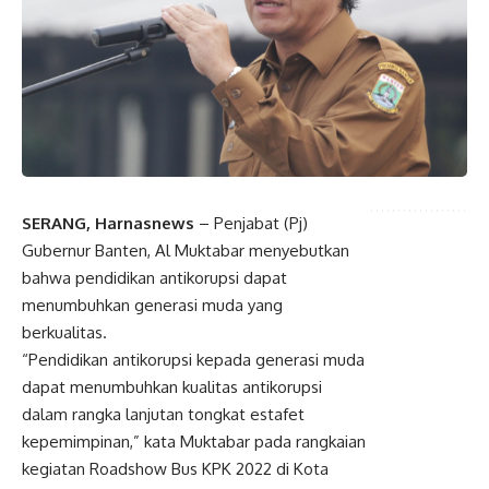
SERANG, Harnasnews
– Penjabat (Pj)
Gubernur Banten, Al Muktabar menyebutkan
bahwa pendidikan antikorupsi dapat
menumbuhkan generasi muda yang
berkualitas.
“Pendidikan antikorupsi kepada generasi muda
dapat menumbuhkan kualitas antikorupsi
dalam rangka lanjutan tongkat estafet
kepemimpinan,” kata Muktabar pada rangkaian
kegiatan Roadshow Bus KPK 2022 di Kota