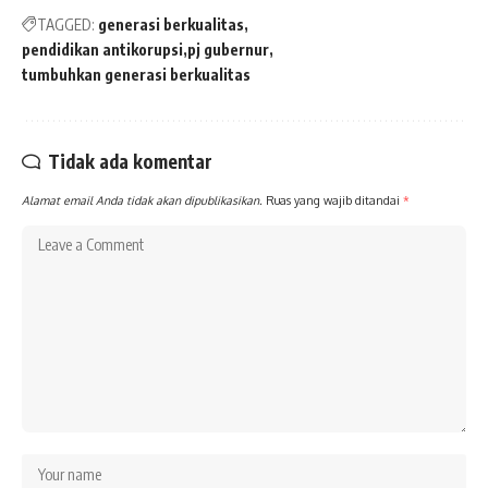
TAGGED:
generasi berkualitas
pendidikan antikorupsi
pj gubernur
tumbuhkan generasi berkualitas
Tidak ada komentar
Alamat email Anda tidak akan dipublikasikan.
Ruas yang wajib ditandai
*