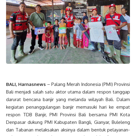
BALI, Harnasnews
– Palang Merah Indonesia (PMI) Provinsi
Bali menjadi salah satu aktor utama dalam respon tanggap
darurat bencana banjir yang melanda wilayah Bali. Dalam
kegiatan penanggulangan banjir memasuki hari ke empat
respon TDB Banjir, PMI Provinsi Bali bersama PMI Kota
Denpasar dukung PMI Kabupaten Bangli, Gianyar, Buleleng
dan Tabanan melaksakan aksinya dalam bentuk pelayanan-