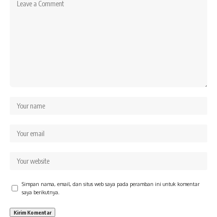
Simpan nama, email, dan situs web saya pada peramban ini untuk komentar
saya berikutnya.