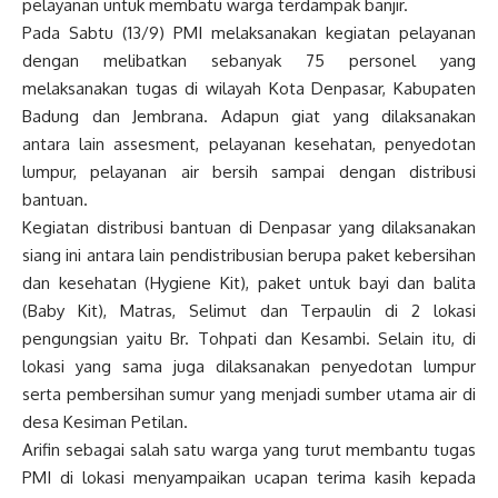
pelayanan untuk membatu warga terdampak banjir.
Pada Sabtu (13/9) PMI melaksanakan kegiatan pelayanan
dengan melibatkan sebanyak 75 personel yang
melaksanakan tugas di wilayah Kota Denpasar, Kabupaten
Badung dan Jembrana. Adapun giat yang dilaksanakan
antara lain assesment, pelayanan kesehatan, penyedotan
lumpur, pelayanan air bersih sampai dengan distribusi
bantuan.
Kegiatan distribusi bantuan di Denpasar yang dilaksanakan
siang ini antara lain pendistribusian berupa paket kebersihan
dan kesehatan (Hygiene Kit), paket untuk bayi dan balita
(Baby Kit), Matras, Selimut dan Terpaulin di 2 lokasi
pengungsian yaitu Br. Tohpati dan Kesambi. Selain itu, di
lokasi yang sama juga dilaksanakan penyedotan lumpur
serta pembersihan sumur yang menjadi sumber utama air di
desa Kesiman Petilan.
Arifin sebagai salah satu warga yang turut membantu tugas
PMI di lokasi menyampaikan ucapan terima kasih kepada