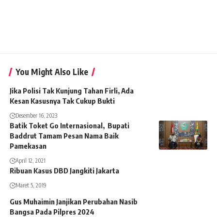
You Might Also Like
Jika Polisi Tak Kunjung Tahan Firli, Ada
Kesan Kasusnya Tak Cukup Bukti
Desember 16, 2023
Batik Toket Go Internasional, Bupati
Baddrut Tamam Pesan Nama Baik
Pamekasan
April 12, 2021
Ribuan Kasus DBD Jangkiti Jakarta
Maret 5, 2019
Gus Muhaimin Janjikan Perubahan Nasib
Bangsa Pada Pilpres 2024