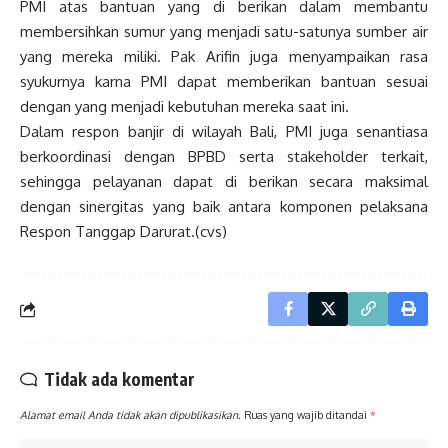
PMI atas bantuan yang di berikan dalam membantu
membersihkan sumur yang menjadi satu-satunya sumber air
yang mereka miliki. Pak Arifin juga menyampaikan rasa
syukurnya karna PMI dapat memberikan bantuan sesuai
dengan yang menjadi kebutuhan mereka saat ini.
Dalam respon banjir di wilayah Bali, PMI juga senantiasa
berkoordinasi dengan BPBD serta stakeholder terkait,
sehingga pelayanan dapat di berikan secara maksimal
dengan sinergitas yang baik antara komponen pelaksana
Respon Tanggap Darurat.(cvs)
Tidak ada komentar
Alamat email Anda tidak akan dipublikasikan.
Ruas yang wajib ditandai
*