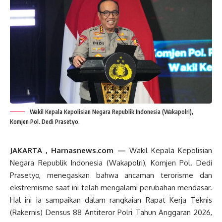
Wakil Kepala Kepolisian Negara Republik Indonesia (Wakapolri),
Komjen Pol. Dedi Prasetyo.
JAKARTA , Harnasnews.com —
Wakil Kepala Kepolisian
Negara Republik Indonesia (Wakapolri), Komjen Pol. Dedi
Prasetyo, menegaskan bahwa ancaman terorisme dan
ekstremisme saat ini telah mengalami perubahan mendasar.
Hal ini ia sampaikan dalam rangkaian Rapat Kerja Teknis
(Rakernis) Densus 88 Antiteror Polri Tahun Anggaran 2026,