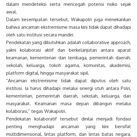
dalam mendeteksi serta mencegah potensi risiko sejak
awal.
Dalam kesempatan tersebut, Wakapolri juga menekankan
bahwa ancaman ekstremisme masa kini tidak dapat dihadapi
oleh satu institusi secara mandiri.
Pendekatan yang dibutuhkan adalah collaborative approach,
yakni kolaborasi aktif dan berkelanjutan antara aparat
keamanan, kementerian dan lembaga, pemerintah daerah,
sekolah, keluarga, tokoh agama, komunitas, akademisi,
platform digital, hingga masyarakat sipil.
“Ancaman ekstremisme tidak dapat diputus oleh satu
institusi. Ia harus dihadapi melalui sinergi utuh antara Polri,
kementerian, pemerintah daerah, sekolah, keluarga, dan
masyarakat. Keamanan masa depan dibangun melalui
kolaborasi,” tegas Wakapolri.
Pendekatan kolaboratif tersebut dinilai menjadi fondasi
penting menghadapi ancaman yang kini bersifat
multidimensional, lintas platform, dan lintas batas negara,