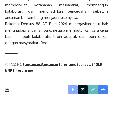
memperkuat ketahanan masyarakat, membangun
kolaborasi, dan menghadirkan pencegahan sebelum
ancaman berkembang menjadi risiko nyata.
Rakernis Densus 88 AT Polri 2026 menegaskan satu hal:
menghadapi ancaman baru, negara membutuhkan cara kerja
baru — lebih kolaboratif, lebih adaptif, dan lebih dekat
dengan masyarakat.(Red)
TAGGED:
#ancaman
#ancaman terorisme
#densus
#POLRI
BNPT
Terorisme