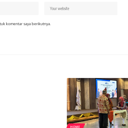
tuk komentar saya berikutnya.
HOME