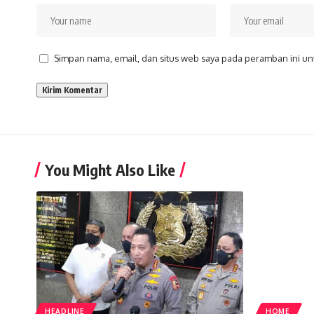
Simpan nama, email, dan situs web saya pada peramban ini un
You Might Also Like
HEADLINE
HOME