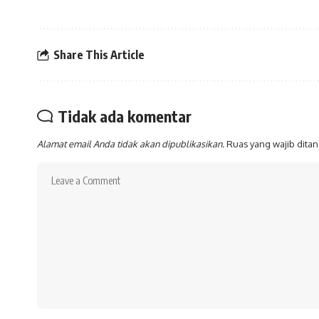
Share This Article
Tidak ada komentar
Alamat email Anda tidak akan dipublikasikan.
Ruas yang wajib dita